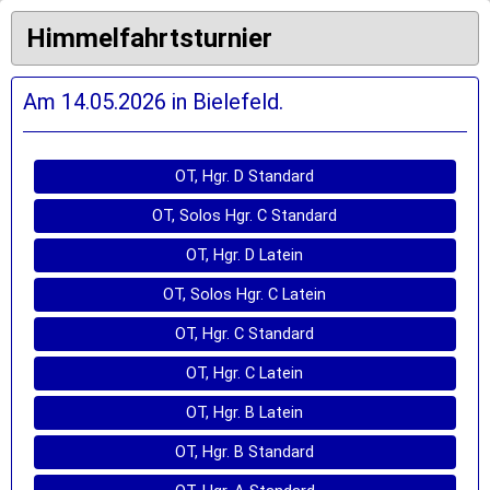
Himmelfahrtsturnier
Am 14.05.2026 in Bielefeld.
OT, Hgr. D Standard
OT, Solos Hgr. C Standard
OT, Hgr. D Latein
OT, Solos Hgr. C Latein
OT, Hgr. C Standard
OT, Hgr. C Latein
OT, Hgr. B Latein
OT, Hgr. B Standard